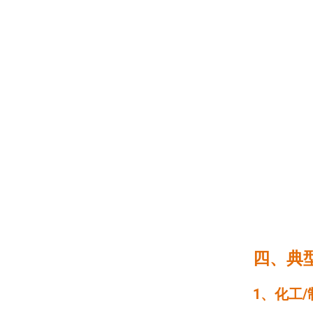
四、典
1、化工