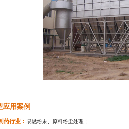
型应用案例
/制药行业：
易燃粉末、原料粉尘处理；