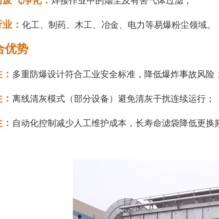
与废气净化‌：
焊接作业中的烟尘及有害气体过滤；
业‌：
化工、制药、木工、冶金、电力等易爆粉尘领域。
合优势
‌：
多重防爆设计符合工业安全标准，降低爆炸事故风险
‌：
离线清灰模式（部分设备）避免清灰干扰连续运行；
‌：
自动化控制减少人工维护成本，长寿命滤袋降低更换