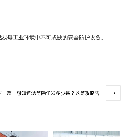
燃易爆工业环境中不可或缺的安全防护设备。
下一篇：
想知道滤筒除尘器多少钱？这篇攻略告