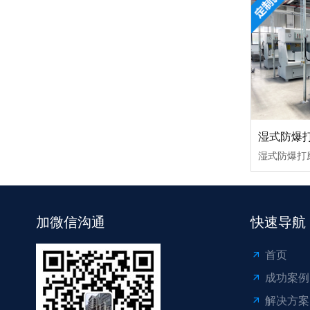
湿式防爆
加微信沟通
快速导航
首页
成功案例
解决方案