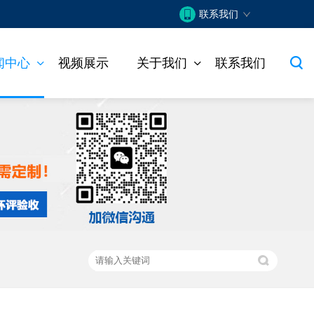
联系我们
闻中心
视频展示
关于我们
联系我们