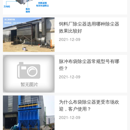
饲料厂除尘器选用哪种除尘器
效果比较好
2021-12-09
脉冲布袋除尘器常规型号有哪
些？
2021-12-09
为什么布袋除尘器更受市场欢
迎，客户使用？
2021-12-09