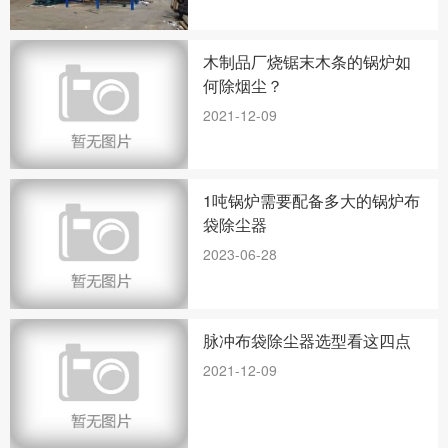
木制品厂烧锯末木条的锅炉如
何除烟尘？
2021-12-09
1吨锅炉需要配备多大的锅炉布
袋除尘器
2023-06-28
脉冲布袋除尘器选型看这四点
2021-12-09