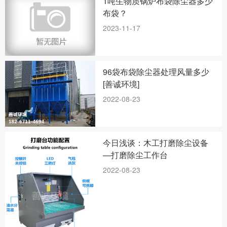
1吨生物质锅炉布袋除尘器多少
布袋？
2023-11-17
96袋布袋除尘器处理风量多少
[善诚环境]
2022-08-23
今日浅谈：木工打磨除尘设备
—打磨除尘工作台
2022-08-23