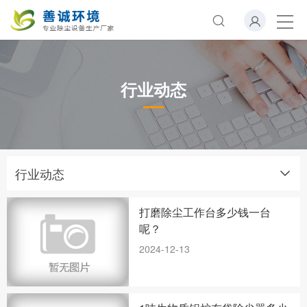
行业动态
行业动态
打磨除尘工作台多少钱一台
呢？
2024-12-13