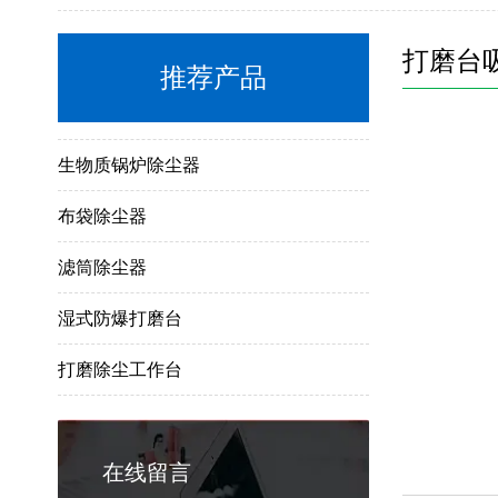
滤筒除尘器
湿式防爆打磨台
打磨台
推荐产品
打磨除尘工作台
生物质锅炉除尘器
布袋除尘器
滤筒除尘器
湿式防爆打磨台
打磨除尘工作台
生物质锅炉除尘器
布袋除尘器
在线留言